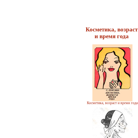
Косметика, возраст
и время года
Косметика, возраст и время года