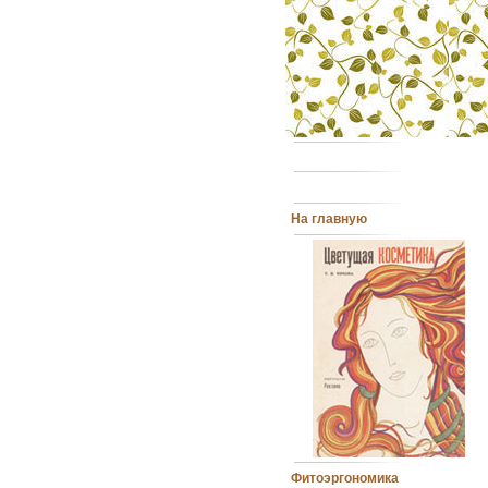
На главную
Фитоэргономика